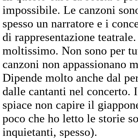
impossibile. Le canzoni sono
spesso un narratore e i conce
di rappresentazione teatrale.
moltissimo. Non sono per tutt
canzoni non appassionano m
Dipende molto anche dal per
dalle cantanti nel concerto. 
spiace non capire il giappon
poco che ho letto le storie s
inquietanti, spesso).