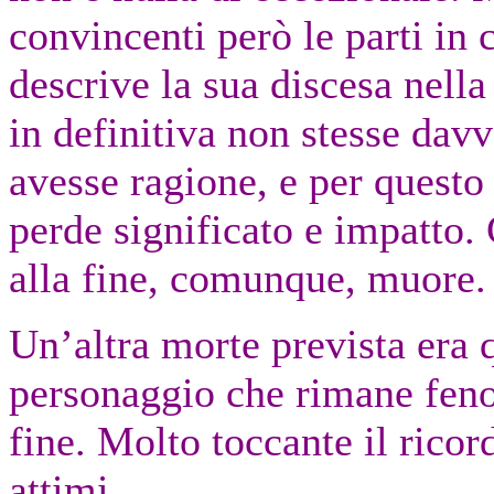
convincenti però le parti in 
descrive la sua discesa nella
in definitiva non stesse dav
avesse ragione, e per questo 
perde significato e impatto
alla fine, comunque, muore.
Un’altra morte prevista era q
personaggio che rimane feno
fine. Molto toccante il ricor
attimi.