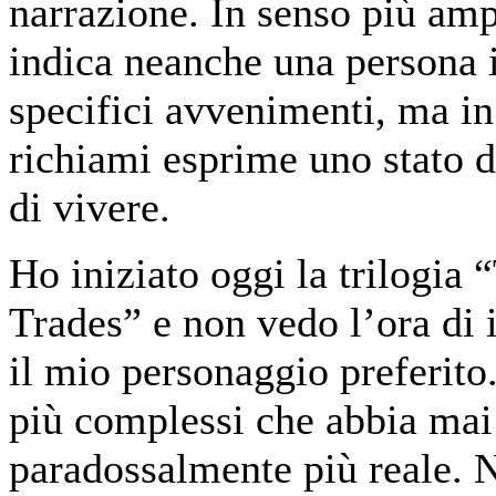
narrazione. In senso più amp
indica neanche una persona i
specifici avvenimenti, ma in
richiami esprime uno stato
di vivere.
Ho iniziato oggi la trilogia
Trades” e non vedo l’ora di 
il mio personaggio preferito
più complessi che abbia mai 
paradossalmente più reale. 