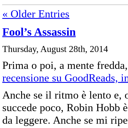
« Older Entries
Fool’s Assassin
Thursday, August 28th, 2014
Prima o poi, a mente fredda,
recensione su GoodReads, in
Anche se il ritmo è lento e, 
succede poco, Robin Hobb è
da leggere. Anche se mi ripe