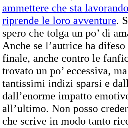
ammettere che sta lavorando 
riprende le loro avventure
. 
spero che tolga un po’ di am
Anche se l’autrice ha difeso 
finale, anche contro le fanfi
trovato un po’ eccessiva, ma
tantissimi indizi sparsi e da
dall’enorme impatto emotivo,
all’ultimo. Non posso creder
che scrive in modo tanto ric