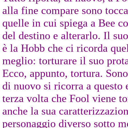
alla fine compare sono tocca
quelle in cui spiega a Bee co
del destino e alterarlo. Il su
è la Hobb che ci ricorda quel
meglio: torturare il suo prota
Ecco, appunto, tortura. Sono
di nuovo si ricorra a questo 
terza volta che Fool viene to
anche la sua caratterizzazion
personaggio diverso sotto mo