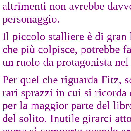
altrimenti non avrebbe dav
personaggio.
Il piccolo stalliere è di gran
che più colpisce, potrebbe 
un ruolo da protagonista nel
Per quel che riguarda Fitz, 
rari sprazzi in cui si ricord
per la maggior parte del lib
del solito. Inutile girarci at