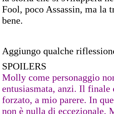
Fool, poco Assassin, ma la 
bene.
Aggiungo qualche riflessione
SPOILERS
Molly come personaggio no
entusiasmata, anzi. Il finale
forzato, a mio parere. In que
non è nulla di eccezionale. 