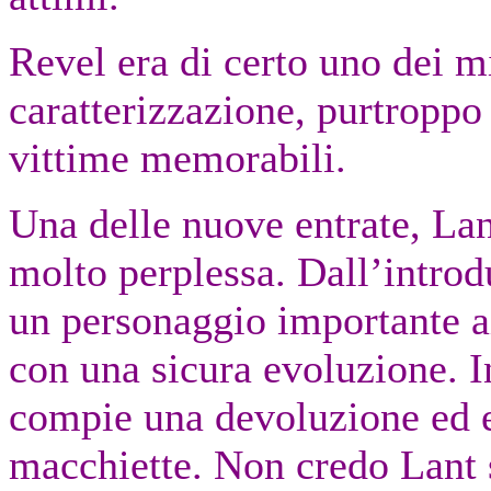
Revel era di certo uno dei mi
caratterizzazione, purtroppo 
vittime memorabili.
Una delle nuove entrate, Lan
molto perplessa. Dall’intro
un personaggio importante ai
con una sicura evoluzione. 
compie una devoluzione ed 
macchiette. Non credo Lant 